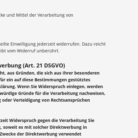
ecke und Mittel der Verarbeitung von
ilte Einwilligung jederzeit widerrufen. Dazu reicht
eibt vom Widerruf unberührt.
erbung (Art. 21 DSGVO)
cht, aus Gründen, die sich aus Ihrer besonderen
für ein auf diese Bestimmungen gestütztes
rklärung. Wenn Sie Widerspruch einlegen, werden
würdige Gründe für die Verarbeitung nachweisen,
ng oder Verteidigung von Rechtsansprüchen
zeit Widerspruch gegen die Verarbeitung Sie
, soweit es mit solcher Direktwerbung in
 Zwecke der Direktwerbung verwendet