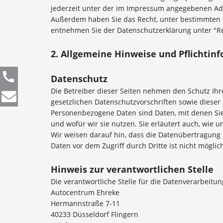
jederzeit unter der im Impressum angegebenen Adr
Außerdem haben Sie das Recht, unter bestimmten 
entnehmen Sie der Datenschutzerklärung unter "Re
2. Allgemeine Hinweise und Pflichtin
Datenschutz
Die Betreiber dieser Seiten nehmen den Schutz Ih
gesetzlichen Datenschutzvorschriften sowie dies
Personenbezogene Daten sind Daten, mit denen Sie 
und wofür wir sie nutzen. Sie erläutert auch, wie 
Wir weisen darauf hin, dass die Datenübertragung i
Daten vor dem Zugriff durch Dritte ist nicht möglic
Hinweis zur verantwortlichen Stelle
Die verantwortliche Stelle für die Datenverarbeitun
Autocentrum Ehreke
Hermannstraße 7-11
40233 Düsseldorf Flingern