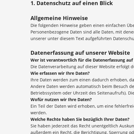
1. Datenschutz auf einen Blick
Allgemeine Hinweise
Die folgenden Hinweise geben einen einfachen Übe
Personenbezogene Daten sind alle Daten, mit dene
unserer unter diesem Text aufgeführten Datenschu
Datenerfassung auf unserer Website
Wer ist verantwortlich für die Datenerfassung auf
Die Datenverarbeitung auf dieser Website erfolgt
Wie erfassen wir Ihre Daten?
Ihre Daten werden zum einen dadurch erhoben, dass 
Andere Daten werden automatisch beim Besuch der W
Betriebssystem oder Uhrzeit des Seitenaufrufs). Di
Wofür nutzen wir Ihre Daten?
Ein Teil der Daten wird erhoben, um eine fehlerfr
werden.
Welche Rechte haben Sie bezüglich Ihrer Daten?
Sie haben jederzeit das Recht unentgeltlich Ausk
außerdem ein Recht, die Berichtigung, Sperrung o