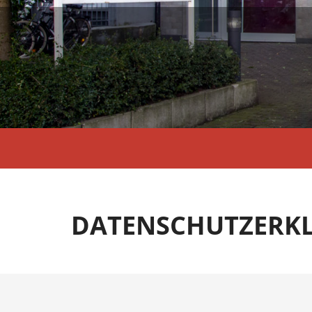
DATENSCHUTZERK