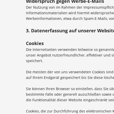
Widerspruch gegen Werbe-E-Mails
Der Nutzung von im Rahmen der Impressumspflicht
Informationsmaterialien wird hiermit widersprochen
Werbeinformationen, etwa durch Spam-E-Mails, vor
3. Datenerfassung auf unserer Websit
Cookies
Die Internetseiten verwenden teilweise so genannt
unser Angebot nutzerfreundlicher, effektiver und 
speichert.
Die meisten der von uns verwendeten Cookies sind
auf Ihrem Endgerät gespeichert bis Sie diese lösc
Sie können Ihren Browser so einstellen, dass Sie ü
bestimmte Fälle oder generell ausschließen sowie 
die Funktionalität dieser Website eingeschränkt sei
Cookies, die zur Durchführung des elektronischen 