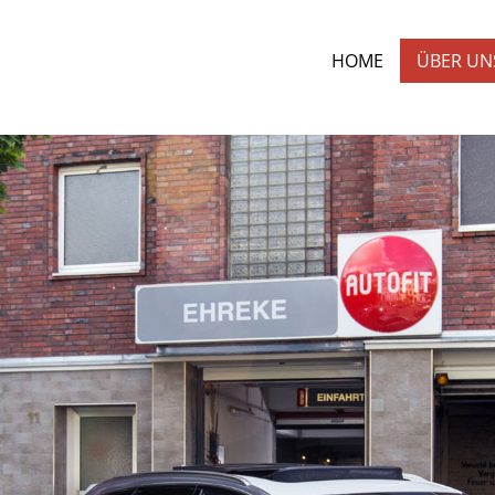
HOME
ÜBER UN