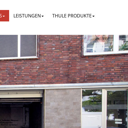
S
LEISTUNGEN
THULE PRODUKTE