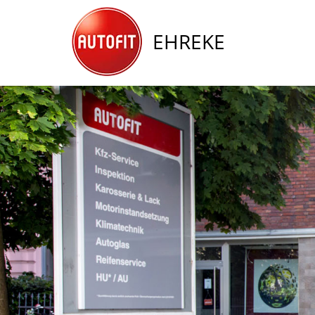
EHREKE