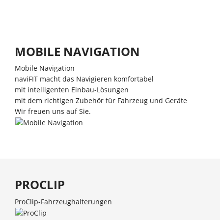
MOBILE NAVIGATION
Mobile Navigation
naviFIT macht das Navigieren komfortabel
mit intelligenten Einbau-Lösungen
mit dem richtigen Zubehör für Fahrzeug und Geräte
Wir freuen uns auf Sie.
PROCLIP
ProClip-Fahrzeughalterungen